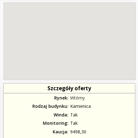
Szczegóły oferty
Rynek
Wtórny
Rodzaj budynku
Kamienica
Winda
Tak
Monitoring
Tak
Kaucja
9498,30