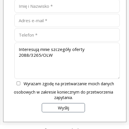
Wyrażam zgodę na przetwarzanie moich danych
osobowych w zakresie koniecznym do przetworzenia
zapytania.