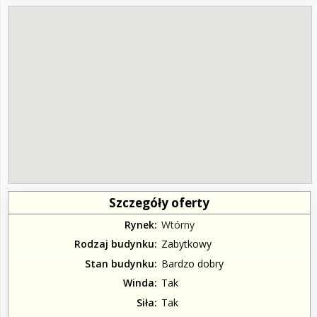
Szczegóły oferty
Rynek
Wtórny
Rodzaj budynku
Zabytkowy
Stan budynku
Bardzo dobry
Winda
Tak
Siła
Tak