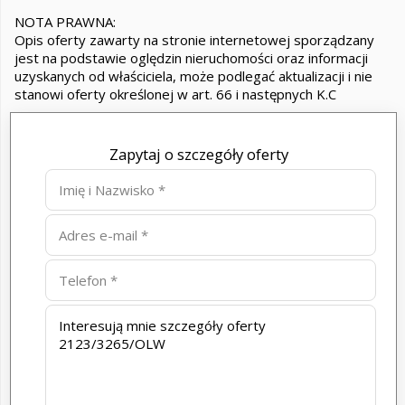
NOTA PRAWNA:
Opis oferty zawarty na stronie internetowej sporządzany
jest na podstawie oględzin nieruchomości oraz informacji
uzyskanych od właściciela, może podlegać aktualizacji i nie
stanowi oferty określonej w art. 66 i następnych K.C
Zapytaj o szczegóły oferty