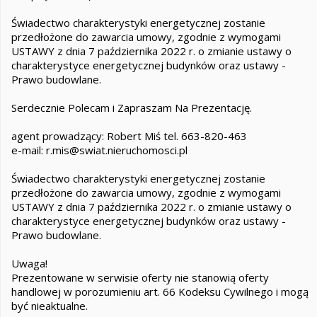
Świadectwo charakterystyki energetycznej zostanie
przedłożone do zawarcia umowy, zgodnie z wymogami
USTAWY z dnia 7 października 2022 r. o zmianie ustawy o
charakterystyce energetycznej budynków oraz ustawy -
Prawo budowlane.
Serdecznie Polecam i Zapraszam Na Prezentację.
agent prowadzący: Robert Miś tel. 663-820-463
e-mail: r.mis@swiat.nieruchomosci.pl
Świadectwo charakterystyki energetycznej zostanie
przedłożone do zawarcia umowy, zgodnie z wymogami
USTAWY z dnia 7 października 2022 r. o zmianie ustawy o
charakterystyce energetycznej budynków oraz ustawy -
Prawo budowlane.
Uwaga!
Prezentowane w serwisie oferty nie stanowią oferty
handlowej w porozumieniu art. 66 Kodeksu Cywilnego i mogą
być nieaktualne.