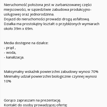
Nieruchomość położona jest w zurbanizowanej części
miejscowości, w sąsiedztwie zabudowa produkcyjno-
usługowej oraz jednorodzinna.
Dojazd do nieruchomości prowadzi drogą asfaltową.
Działka ma prostokątny kształt o przybliżonych wymiarach
około 39m x 69m.
Media dostępne na działce:
- prąd ,
- woda,
- kanalizacja.
Maksymalny wskaźnik powierzchni zabudowy wynosi 70%
Minimalny udział powierzchni biologicznie czynnej wynosi
10%
Gorąco zapraszam na prezentację.
Kontakt do osoby prowadzącej ofertę: