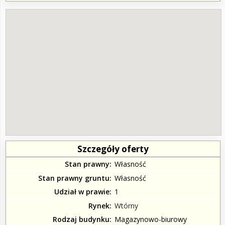
Szczegóły oferty
Stan prawny
Własność
Stan prawny gruntu
Własność
Udział w prawie
1
Rynek
Wtórny
Rodzaj budynku
Magazynowo-biurowy