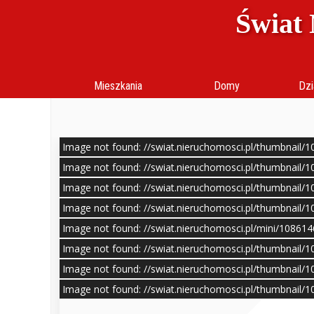
Świat 
Mieszkania
Domy
Dzi
Image not found: //swiat.nieruchomosci.pl/thumbnail/
Image not found: //swiat.nieruchomosci.pl/thumbnail/
Image not found: //swiat.nieruchomosci.pl/thumbnail/
Image not found: //swiat.nieruchomosci.pl/thumbnail/
Image not found: //swiat.nieruchomosci.pl/mini/10861
Image not found: //swiat.nieruchomosci.pl/thumbnail/
Image not found: //swiat.nieruchomosci.pl/thumbnail/
Image not found: //swiat.nieruchomosci.pl/thumbnail/