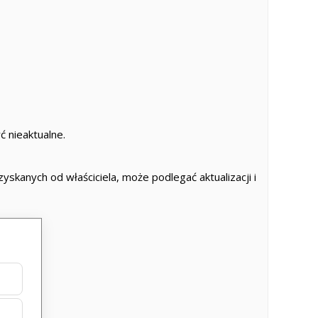
 nieaktualne.
skanych od właściciela, może podlegać aktualizacji i