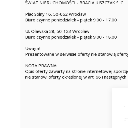
ŚWIAT NIERUCHOMOŚCI - BRACIA JUSZCZAK S. C.
Plac Solny 16, 50-062 Wrocław
Biuro czynne poniedziałek - piątek 9.00 - 17.00
Ul. Oławska 28, 50-123 Wrocław
Biuro czynne poniedziałek - piątek 9.00 - 18.00
Uwaga!
Prezentowane w serwisie oferty nie stanowią oferty
NOTA PRAWNA:
Opis oferty zawarty na stronie internetowej sporząd
nie stanowi oferty określonej w art. 66 i następnych 