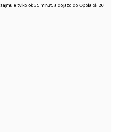
ajmuje tylko ok 35 minut, a dojazd do Opola ok 20