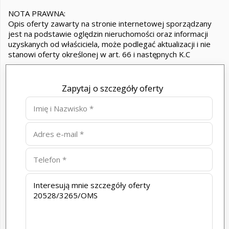
NOTA PRAWNA:
Opis oferty zawarty na stronie internetowej sporządzany
jest na podstawie oględzin nieruchomości oraz informacji
uzyskanych od właściciela, może podlegać aktualizacji i nie
stanowi oferty określonej w art. 66 i następnych K.C
Zapytaj o szczegóły oferty