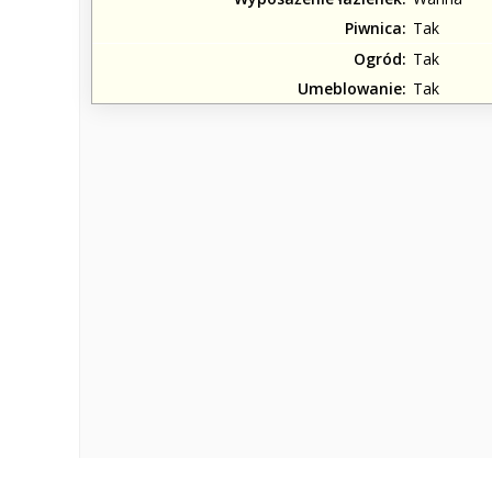
Piwnica
Tak
Ogród
Tak
Umeblowanie
Tak