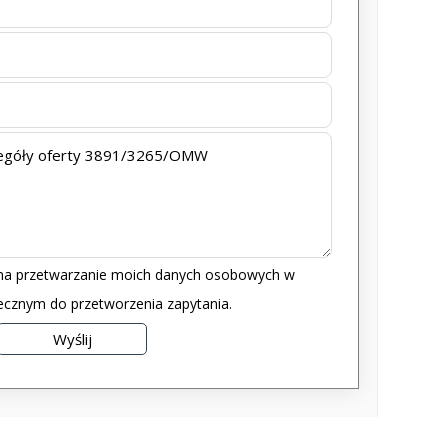
a przetwarzanie moich danych osobowych w
iecznym do przetworzenia zapytania.