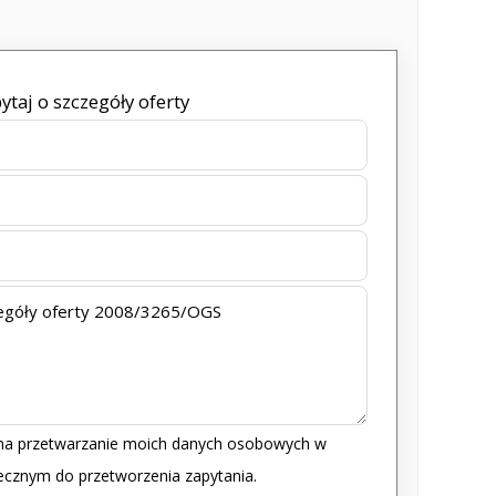
ytaj o szczegóły oferty
a przetwarzanie moich danych osobowych w
iecznym do przetworzenia zapytania.