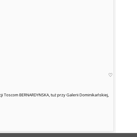
ji Toscom BERNARDYNSKA, tuż przy Galerii Dominikańskiej,