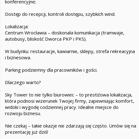
konferencyjne;
Dostęp do recepcji, kontroli dostępu, szybkich wind.
Lokalizacja:
Centrum Wrocławia – doskonała komunikacja (tramwaje,
autobusy, bliskość Dworca PKP i PKS).
W budynku: restauracje, kawiarnie, sklepy, strefa rekreacyjna
i biznesowa.
Parking podziemny dla pracowników i gości.
Dlaczego warto?
Sky Tower to nie tylko biurowiec – to prestiżowa lokalizacja,
która podnosi wizerunek Twojej firmy, zapewniając komfort,
widoki i wygodę codziennej pracy. Idealne miejsce do
rozwoju biznesu.
Nie czekaj – takie okazje nie zdarzają się często. Umów się na
prezentację już dziś!