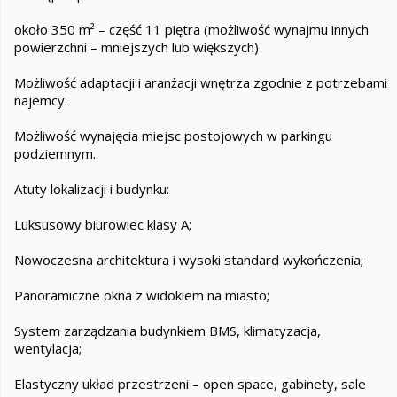
około 350 m² – część 11 piętra (możliwość wynajmu innych
powierzchni – mniejszych lub większych)
Możliwość adaptacji i aranżacji wnętrza zgodnie z potrzebami
najemcy.
Możliwość wynajęcia miejsc postojowych w parkingu
podziemnym.
Atuty lokalizacji i budynku:
Luksusowy biurowiec klasy A;
Nowoczesna architektura i wysoki standard wykończenia;
Panoramiczne okna z widokiem na miasto;
System zarządzania budynkiem BMS, klimatyzacja,
wentylacja;
Elastyczny układ przestrzeni – open space, gabinety, sale