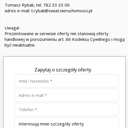
Tomasz Rybak, tel. 782 33 33 00
adres e-mail: t.rybak@swiat.nieruchomosci.pl
Uwaga!
Prezentowane w serwisie oferty nie stanowią oferty
handlowej w porozumieniu art. 66 Kodeksu Cywilnego i mogą
być nieaktualne.
Zapytaj o szczegóły oferty