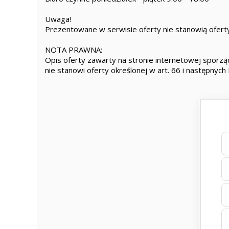
Uwaga!
Prezentowane w serwisie oferty nie stanowią oferty
NOTA PRAWNA:
Opis oferty zawarty na stronie internetowej sporząd
nie stanowi oferty określonej w art. 66 i następnych 