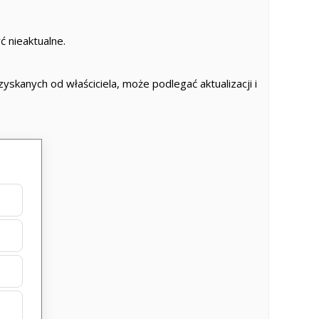
 nieaktualne.
skanych od właściciela, może podlegać aktualizacji i