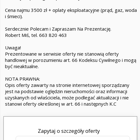
Cena najmu 3500 zł + oplaty eksploatacyjne (prąd, gaz, woda
i śmieci).
Serdecznie Polecam i Zapraszam Na Prezentację.
Robert Miś, tel. 663 820 463
Uwaga!
Prezentowane w serwisie oferty nie stanowią oferty
handlowej w porozumieniu art. 66 Kodeksu Cywilnego i mogą
być nieaktualne.
NOTA PRAWNA:
Opis oferty zawarty na stronie internetowej sporządzany
jest na podstawie oględzin nieruchomości oraz informacji
uzyskanych od właściciela, może podlegać aktualizacji i nie
stanowi oferty określonej w art. 66 i następnych K.C
Zapytaj o szczegóły oferty