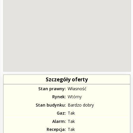
Szczegóły oferty
Stan prawny
Własność
Rynek
Wtórny
Stan budynku
Bardzo dobry
Gaz
Tak
Alarm
Tak
Recepcja
Tak