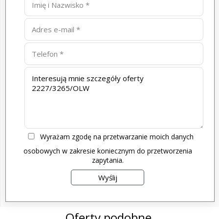
Wyrażam zgodę na przetwarzanie moich danych
osobowych w zakresie koniecznym do przetworzenia
zapytania.
Oferty podobne