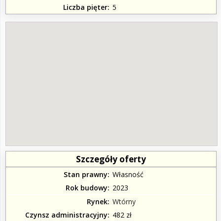
Liczba pięter
5
Szczegóły oferty
Stan prawny
Własność
Rok budowy
2023
Rynek
Wtórny
Czynsz administracyjny
482 zł