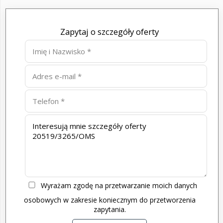
Zapytaj o szczegóły oferty
Wyrażam zgodę na przetwarzanie moich danych
osobowych w zakresie koniecznym do przetworzenia
zapytania.