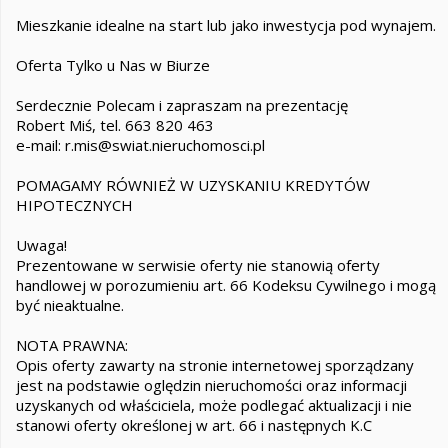
Mieszkanie idealne na start lub jako inwestycja pod wynajem.
Oferta Tylko u Nas w Biurze
Serdecznie Polecam i zapraszam na prezentację
Robert Miś, tel. 663 820 463
e-mail: r.mis@swiat.nieruchomosci.pl
POMAGAMY RÓWNIEŻ W UZYSKANIU KREDYTÓW
HIPOTECZNYCH
Uwaga!
Prezentowane w serwisie oferty nie stanowią oferty
handlowej w porozumieniu art. 66 Kodeksu Cywilnego i mogą
być nieaktualne.
NOTA PRAWNA:
Opis oferty zawarty na stronie internetowej sporządzany
jest na podstawie oględzin nieruchomości oraz informacji
uzyskanych od właściciela, może podlegać aktualizacji i nie
stanowi oferty określonej w art. 66 i następnych K.C