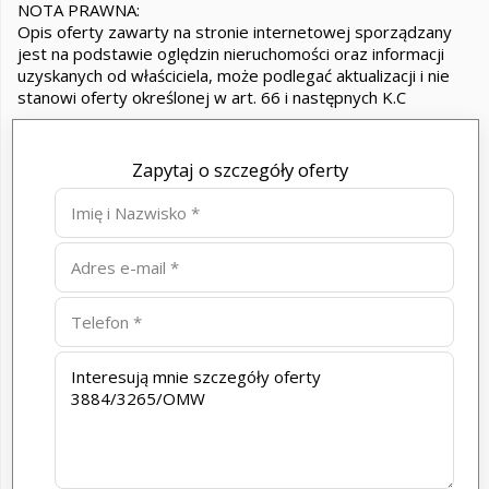
NOTA PRAWNA:
Opis oferty zawarty na stronie internetowej sporządzany
jest na podstawie oględzin nieruchomości oraz informacji
uzyskanych od właściciela, może podlegać aktualizacji i nie
stanowi oferty określonej w art. 66 i następnych K.C
Zapytaj o szczegóły oferty