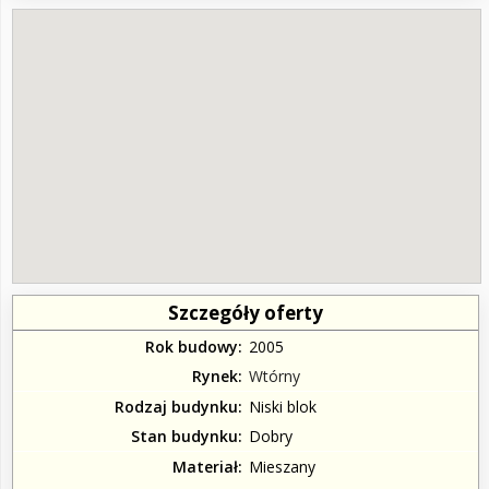
Szczegóły oferty
Rok budowy
2005
Rynek
Wtórny
Rodzaj budynku
Niski blok
Stan budynku
Dobry
Materiał
Mieszany