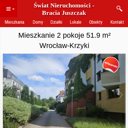
Świat Nieruchomości -
≡
Bracia Juszczak
Mieszkania
Domy
Działki
Lokale
Obiekty
Kontakt
Mieszkanie 2 pokoje 51.9 m²
Wrocław-Krzyki