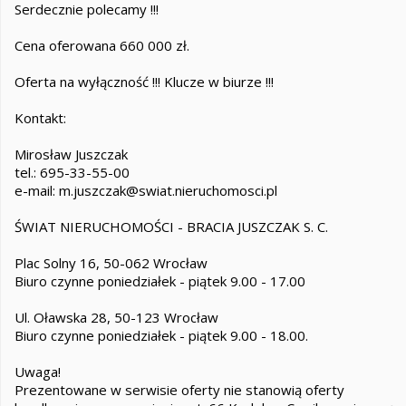
Serdecznie polecamy !!!
Cena oferowana 660 000 zł.
Oferta na wyłączność !!! Klucze w biurze !!!
Kontakt:
Mirosław Juszczak
tel.: 695-33-55-00
e-mail: m.juszczak@swiat.nieruchomosci.pl
ŚWIAT NIERUCHOMOŚCI - BRACIA JUSZCZAK S. C.
Plac Solny 16, 50-062 Wrocław
Biuro czynne poniedziałek - piątek 9.00 - 17.00
Ul. Oławska 28, 50-123 Wrocław
Biuro czynne poniedziałek - piątek 9.00 - 18.00.
Uwaga!
Prezentowane w serwisie oferty nie stanowią oferty