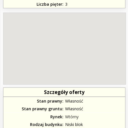
Liczba pięter
3
Szczegóły oferty
Stan prawny
Własność
Stan prawny gruntu
Własność
Rynek
Wtórny
Rodzaj budynku
Niski blok