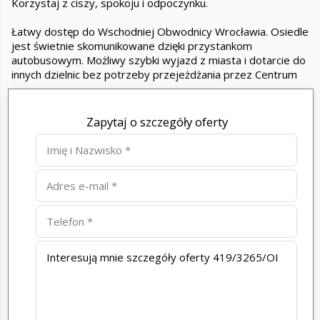
Korzystaj z ciszy, spokoju i odpoczynku.
Łatwy dostęp do Wschodniej Obwodnicy Wrocławia. Osiedle
jest świetnie skomunikowane dzięki przystankom
autobusowym. Możliwy szybki wyjazd z miasta i dotarcie do
innych dzielnic bez potrzeby przejeżdżania przez Centrum
Zapytaj o szczegóły oferty