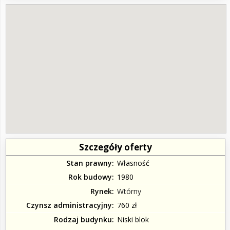
Szczegóły oferty
Stan prawny
Własność
Rok budowy
1980
Rynek
Wtórny
Czynsz administracyjny
760 zł
Rodzaj budynku
Niski blok