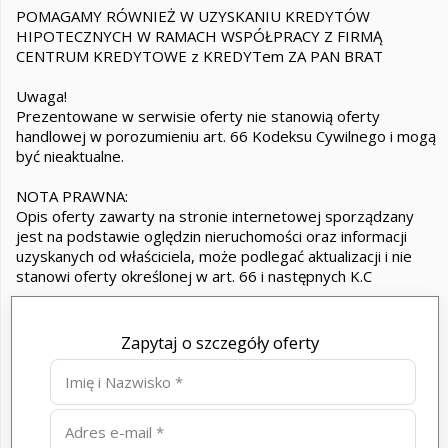
POMAGAMY RÓWNIEŻ W UZYSKANIU KREDYTÓW
HIPOTECZNYCH W RAMACH WSPÓŁPRACY Z FIRMĄ
CENTRUM KREDYTOWE z KREDYTem ZA PAN BRAT
Uwaga!
Prezentowane w serwisie oferty nie stanowią oferty
handlowej w porozumieniu art. 66 Kodeksu Cywilnego i mogą
być nieaktualne.
NOTA PRAWNA:
Opis oferty zawarty na stronie internetowej sporządzany
jest na podstawie oględzin nieruchomości oraz informacji
uzyskanych od właściciela, może podlegać aktualizacji i nie
stanowi oferty określonej w art. 66 i następnych K.C
Zapytaj o szczegóły oferty