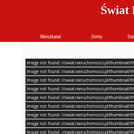
Świat 
Mieszkania
Domy
Dzi
Image not found: //swiat.nieruchomosci.pl/thumbnail/
Image not found: //swiat.nieruchomosci.pl/thumbnail/
Image not found: //swiat.nieruchomosci.pl/thumbnail/
Image not found: //swiat.nieruchomosci.pl/thumbnail/
Image not found: //swiat.nieruchomosci.pl/thumbnail/
Image not found: //swiat.nieruchomosci.pl/thumbnail/
Image not found: //swiat.nieruchomosci.pl/thumbnail/
Image not found: //swiat.nieruchomosci.pl/thumbnail/
Image not found: //swiat.nieruchomosci.pl/thumbnail/