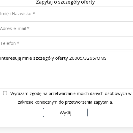
Zapytaj o szczegóły oferty
Wyrażam zgodę na przetwarzanie moich danych osobowych w
zakresie koniecznym do przetworzenia zapytania.