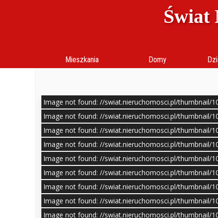
Świat 
Mieszkania
Domy
Dzi
Image not found: //swiat.nieruchomosci.pl/thumbnail/
Image not found: //swiat.nieruchomosci.pl/thumbnail/
Image not found: //swiat.nieruchomosci.pl/thumbnail/
Image not found: //swiat.nieruchomosci.pl/thumbnail/
Image not found: //swiat.nieruchomosci.pl/thumbnail/
Image not found: //swiat.nieruchomosci.pl/thumbnail/
Image not found: //swiat.nieruchomosci.pl/thumbnail/
Image not found: //swiat.nieruchomosci.pl/thumbnail/
Image not found: //swiat.nieruchomosci.pl/thumbnail/