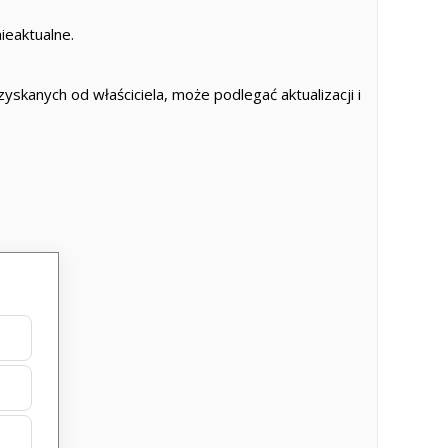
ieaktualne.
skanych od właściciela, może podlegać aktualizacji i