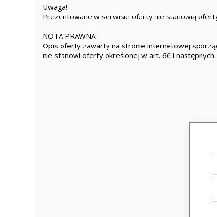
Uwaga!
Prezentowane w serwisie oferty nie stanowią oferty
NOTA PRAWNA:
Opis oferty zawarty na stronie internetowej sporząd
nie stanowi oferty określonej w art. 66 i następnych 