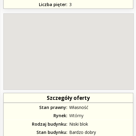
Liczba pięter
3
Szczegóły oferty
Stan prawny
Własność
Rynek
Wtórny
Rodzaj budynku
Niski blok
Stan budynku
Bardzo dobry