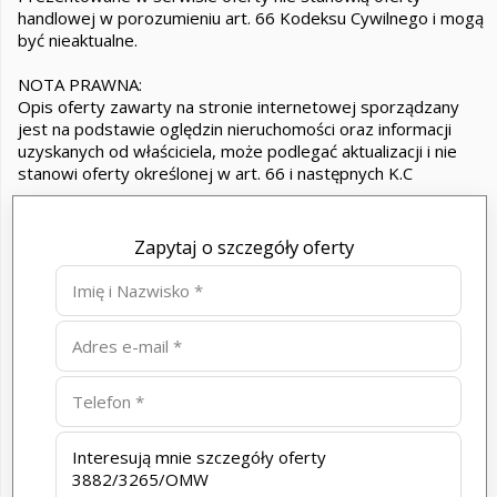
handlowej w porozumieniu art. 66 Kodeksu Cywilnego i mogą
być nieaktualne.
NOTA PRAWNA:
Opis oferty zawarty na stronie internetowej sporządzany
jest na podstawie oględzin nieruchomości oraz informacji
uzyskanych od właściciela, może podlegać aktualizacji i nie
stanowi oferty określonej w art. 66 i następnych K.C
Zapytaj o szczegóły oferty