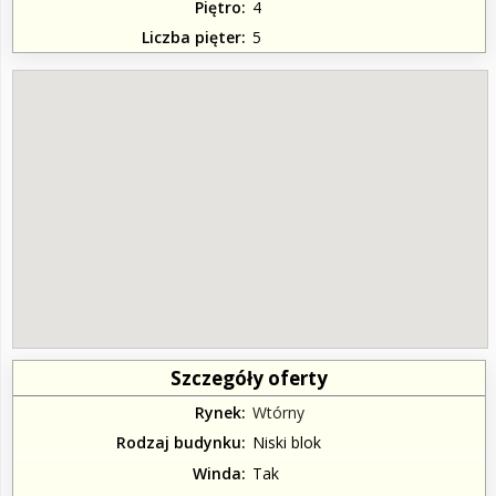
Piętro
4
Liczba pięter
5
Szczegóły oferty
Rynek
Wtórny
Rodzaj budynku
Niski blok
Winda
Tak