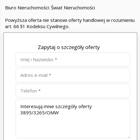
Biuro Nieruchomości: Świat Nieruchomości
Powyższa oferta nie stanowi oferty handlowej w rozumieniu
art. 66 §1 Kodeksu Cywilnego.
Zapytaj o szczegóły oferty