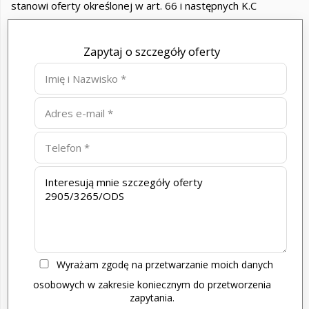
stanowi oferty określonej w art. 66 i następnych K.C
Zapytaj o szczegóły oferty
Wyrażam zgodę na przetwarzanie moich danych
osobowych w zakresie koniecznym do przetworzenia
zapytania.