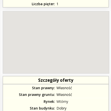
Liczba pięter
1
Szczegóły oferty
Stan prawny
Własność
Stan prawny gruntu
Własność
Rynek
Wtórny
Stan budynku
Dobry