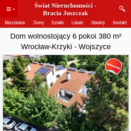
Świat Nieruchomości -
≡
Bracia Juszczak
Mieszkania
Domy
Działki
Lokale
Obiekty
Kontakt
Dom wolnostojący 6 pokoi 380 m²
Wrocław-Krzyki - Wojszyce