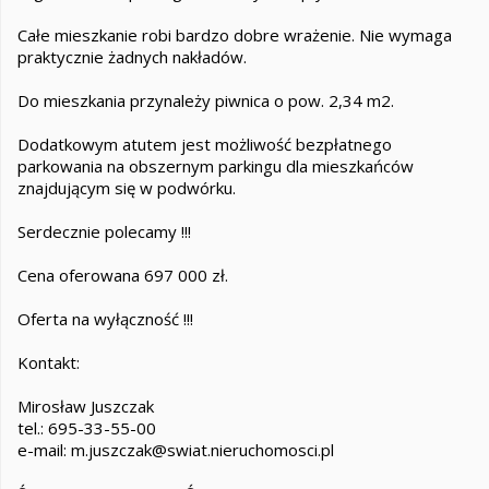
Całe mieszkanie robi bardzo dobre wrażenie. Nie wymaga
praktycznie żadnych nakładów.
Do mieszkania przynależy piwnica o pow. 2,34 m2.
Dodatkowym atutem jest możliwość bezpłatnego
parkowania na obszernym parkingu dla mieszkańców
znajdującym się w podwórku.
Serdecznie polecamy !!!
Cena oferowana 697 000 zł.
Oferta na wyłączność !!!
Kontakt:
Mirosław Juszczak
tel.: 695-33-55-00
e-mail: m.juszczak@swiat.nieruchomosci.pl