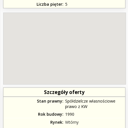
Liczba pięter
5
Szczegóły oferty
Stan prawny
Spółdzielcze własnościowe
prawo z KW
Rok budowy
1990
Rynek
Wtórny