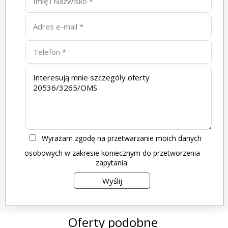
Wyrażam zgodę na przetwarzanie moich danych
osobowych w zakresie koniecznym do przetworzenia
zapytania.
Oferty podobne