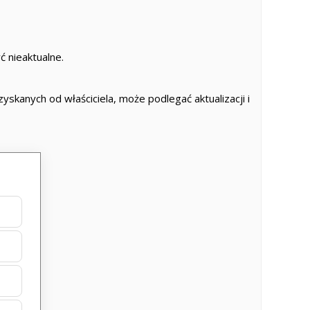
 nieaktualne.
skanych od właściciela, może podlegać aktualizacji i